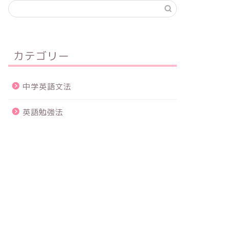
カテゴリー
中学英語文法
英語勉強法