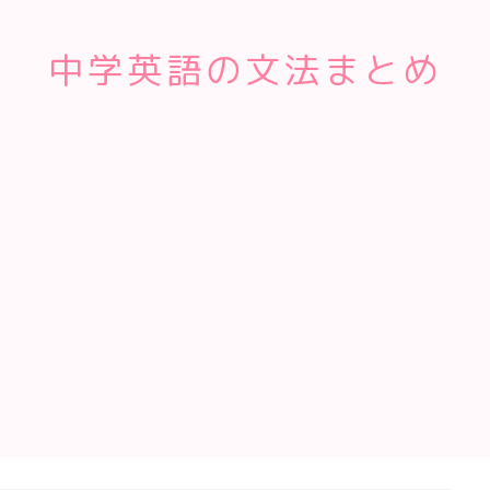
中学英語の文法まとめ