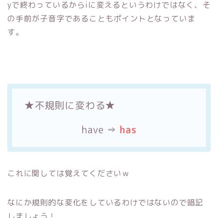
yで終わっているからiに変えるというわけではなく、そ
の手前が子音字であることもポイントとなっていま
す。
★不規則に変わる★
have ⇒
has
これに関しては覚えてくださいｗ
なにか規則的な変化をしているわけではないので暗記
しましょう！