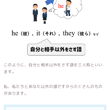
このように、自分と相手以外をさす語を三人称といい
ます。
私、私たちとあなた以外の語ですからたくさんのもの
があります。