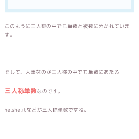
このように三人称の中でも単数と複数に分かれていま
す。
そして、大事なのが三人称の中でも単数にあたる
三人称単数
なのです。
he,she,itなどが三人称単数ですね。