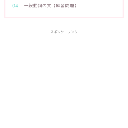
一般動詞の文【練習問題】
スポンサーリンク