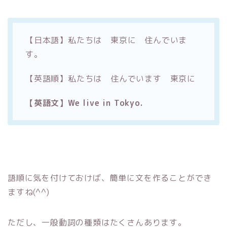
【日本語】私たちは 東京に 住んでいま
す。
【英語順】私たちは 住んでいます 東京に
【英語文】We live in Tokyo.
語順に気を付けておけば、簡単に文を作ることができ
ますね(^^)
ただし、一般動詞の種類はたくさんあります。