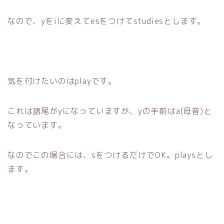
なので、yをiに変えてesをつけてstudiesとします。
気を付けたいのはplayです。
これは語尾がyになっていますが、yの手前はa(母音)と
なっています。
なのでこの場合には、sをつけるだけでOK。playsとし
ます。