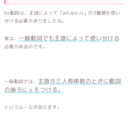
be動詞は、主語によって「am,are,is」の3種類を使い
分ける必要がありましたね。
一般動詞でも主語によって使い分ける
実は、
必要があるのです。
主語が三人称単数のときに動詞
一般動詞では、
の後ろにｓをつける。
というルールがあります。