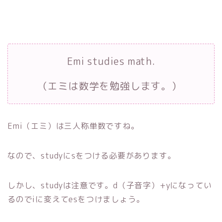
Emi studies math.
（エミは数学を勉強します。）
Emi（エミ）は三人称単数ですね。
なので、studyにsをつける必要があります。
しかし、studyは注意です。d（子音字）+yになってい
るのでiに変えてesをつけましょう。