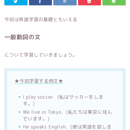
今回は英語学習の基礎ともいえる
一般動詞の文
について学習していきましょう。
★今回学習する例文★
I play soccer. (私はサッカーをしま
す。)
We live in Tokyo. (私たちは東京に住ん
でいます。)
He speaks English. (彼は英語を話しま