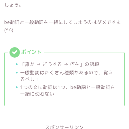
しょう。
be動詞と一般動詞を一緒にしてしまうのはダメですよ
(^^)
「誰が → どうする → 何を」の語順
一般動詞はたくさん種類があるので、覚え
るべし！
1つの文に動詞は1つ、be動詞と一般動詞を
一緒に使わない
スポンサーリンク