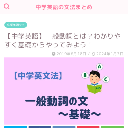
中学英語の文法まとめ
中学英語文法
【中学英語】一般動詞とは？わかりや
すく基礎からやってみよう！
2019年6月18日
/
2024年1月7日