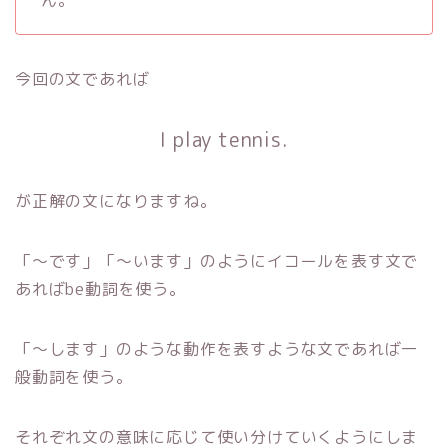
ん。
今回の文であれば
I play tennis.
が正解の文になりますね。
「～です」「～います」のようにイコールを表す文で
あればbe動詞を使う。
「～します」のような動作を表すような文であれば一
般動詞を使う。
それぞれ文の意味に応じて使い分けていくようにしま