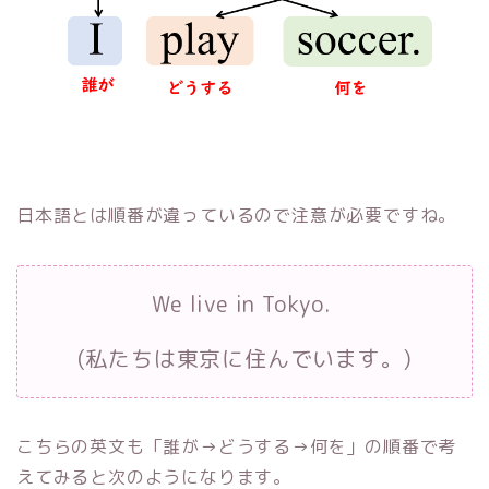
日本語とは順番が違っているので注意が必要ですね。
We live in Tokyo.
(私たちは東京に住んでいます。)
こちらの英文も「誰が→どうする→何を」の順番で考
えてみると次のようになります。