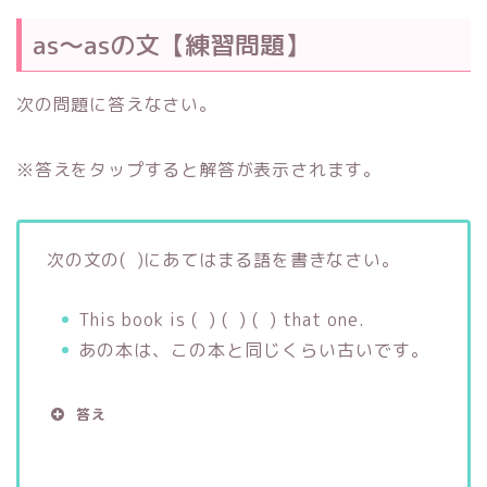
as～asの文【練習問題】
次の問題に答えなさい。
※答えをタップすると解答が表示されます。
次の文の( )にあてはまる語を書きなさい。
This book is ( ) ( ) ( ) that one.
あの本は、この本と同じくらい古いです。
答え