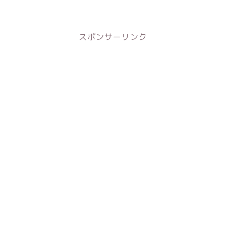
スポンサーリンク