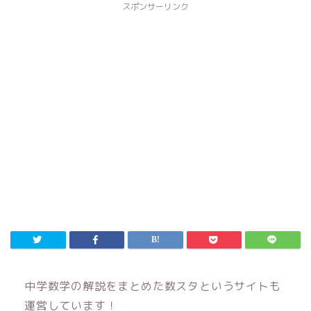
スポンサーリンク
中学数学の解説をまとめた数スタというサイトも
運営しています！