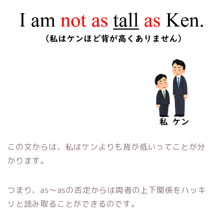
この文からは、私はケンよりも背が低いってことが分
かります。
つまり、as～asの否定からは両者の上下関係をハッキ
リと読み取ることができるのです。