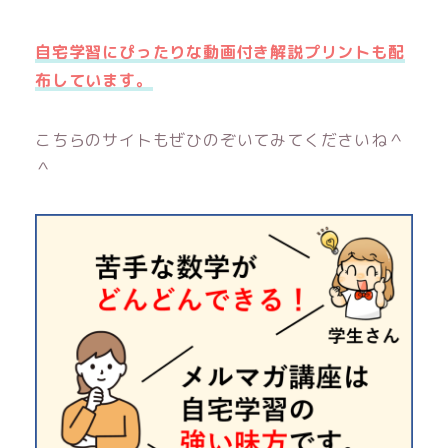
自宅学習にぴったりな動画付き解説プリントも配
布しています。
こちらのサイトもぜひのぞいてみてくださいね＾
＾