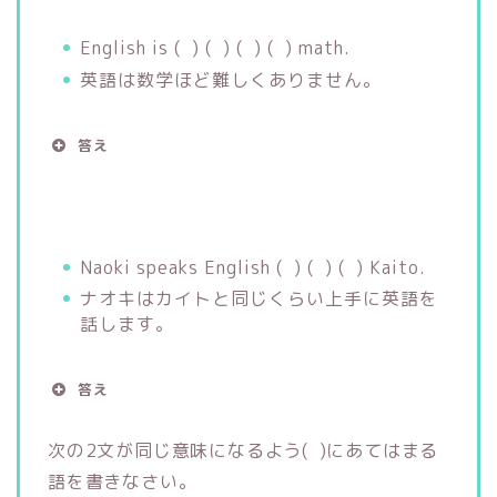
English is ( ) ( ) ( ) ( ) math.
英語は数学ほど難しくありません。
答え
Naoki speaks English ( ) ( ) ( ) Kaito.
ナオキはカイトと同じくらい上手に英語を
話します。
答え
次の2文が同じ意味になるよう( )にあてはまる
語を書きなさい。