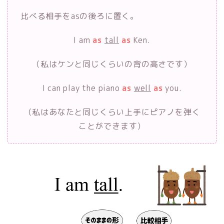
比べる相手をasの後ろに置く。
I am
as
tall
as
Ken.
（私はケンと同じくらいの背の高さです）
I can play the piano
as
well
as
you.
（私はあなたと同じくらい上手にピアノを弾く
ことができます）