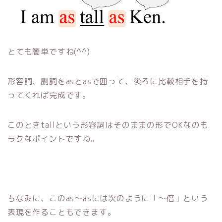
とても簡単ですね(^^)
形容詞、副詞をasとasで囲って、後ろに比較相手を持
ってくれば完成です。
このときtallという形容詞はそのままの形でOKなのも
ラクなポイントですね。
ちなみに、このas～asには次のように「～倍」という
表現を作ることもできます。